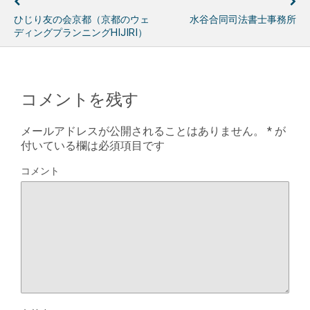
ひじり友の会京都（京都のウェ
水谷合同司法書士事務所
ディングプランニングHIJIRI）
コメントを残す
メールアドレスが公開されることはありません。
*
が
付いている欄は必須項目です
コメント