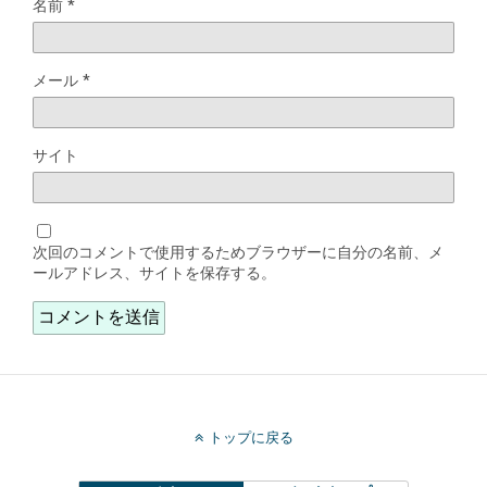
名前
*
メール
*
サイト
次回のコメントで使用するためブラウザーに自分の名前、メ
ールアドレス、サイトを保存する。
トップに戻る