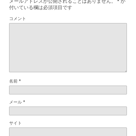
メールアドレスが公開されることはありません。
*
が
付いている欄は必須項目です
コメント
名前
*
メール
*
サイト