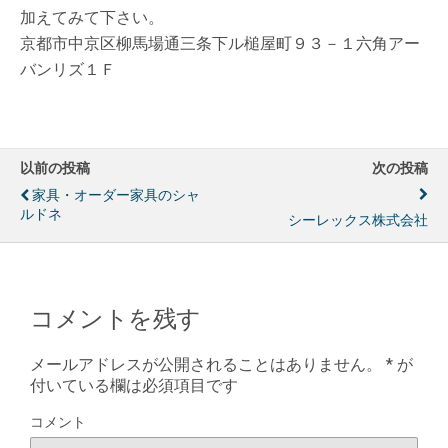
加えてみて下さい。
京都市中京区柳馬場通三条下ル槌屋町９３－１六角アー
バンリズ１Ｆ
以前の投稿
次の投稿
家具・オーダー家具のシャ
ルドネ
シーレックス株式会社
コメントを残す
メールアドレスが公開されることはありません。
*
が
付いている欄は必須項目です
コメント