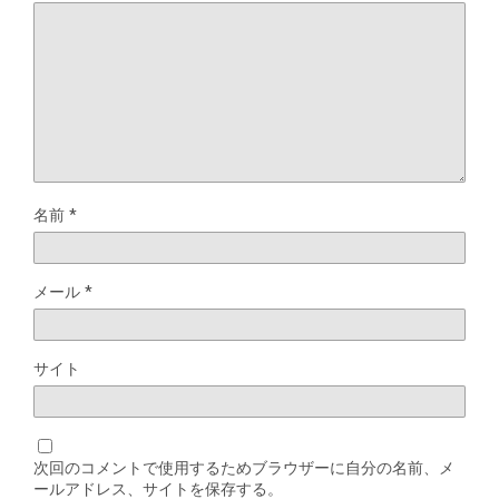
名前
*
メール
*
サイト
次回のコメントで使用するためブラウザーに自分の名前、メ
ールアドレス、サイトを保存する。