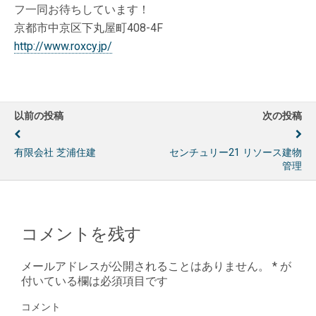
フ一同お待ちしています！
京都市中京区下丸屋町408-4F
http://www.roxcy.jp/
以前の投稿
次の投稿
有限会社 芝浦住建
センチュリー21 リソース建物
管理
コメントを残す
メールアドレスが公開されることはありません。
*
が
付いている欄は必須項目です
コメント