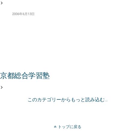
2006年6月13日
京都総合学習塾
このカテゴリーからもっと読み込む…
トップに戻る