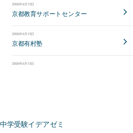
2006年6月13日
京都教育サポートセンター
2006年6月13日
京都有村塾
2006年6月13日
中学受験イデアゼミ