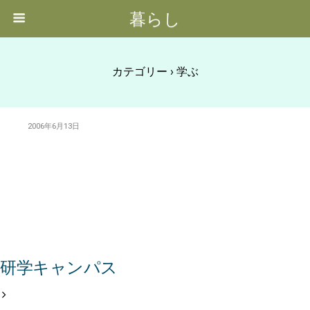
暮らし
カテゴリー ›
学ぶ
2006年6月13日
研学キャンパス