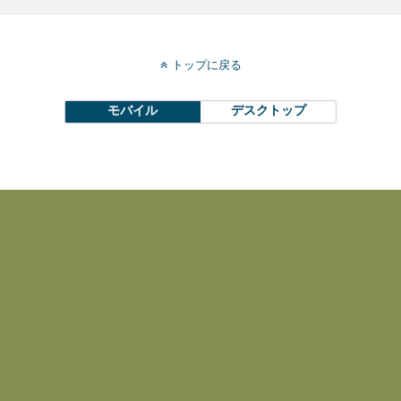
トップに戻る
モバイル
デスクトップ