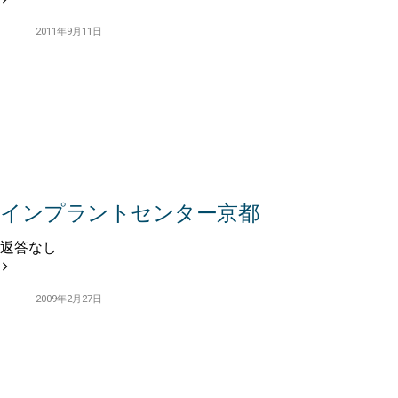
2011年9月11日
インプラントセンター京都
返答なし
2009年2月27日