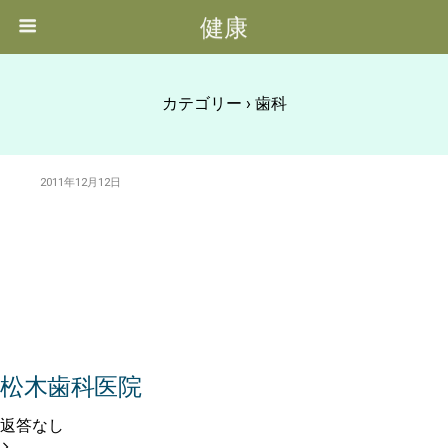
健康
カテゴリー ›
歯科
2011年12月12日
松木歯科医院
返答なし