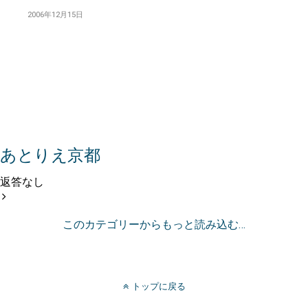
2006年12月15日
あとりえ京都
返答なし
このカテゴリーからもっと読み込む…
トップに戻る