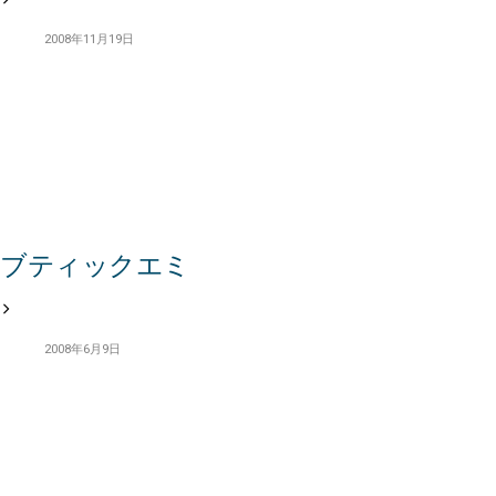
2008年11月19日
ブティックエミ
2008年6月9日