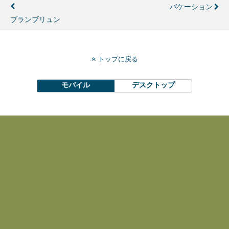
バケーション
ブランブリュン
トップに戻る
モバイル
デスクトップ