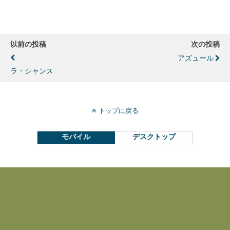
以前の投稿
次の投稿
アズュール
ラ・シャンス
トップに戻る
モバイル
デスクトップ