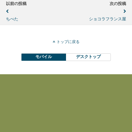
以前の投稿
次の投稿
ちべた
ショコラフランス屋
トップに戻る
モバイル
デスクトップ