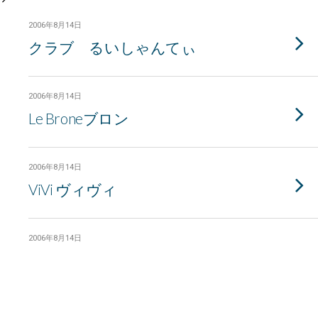
2006年8月14日
クラブ るいしゃんてぃ
2006年8月14日
Le Broneブロン
2006年8月14日
ViVi ヴィヴィ
2006年8月14日