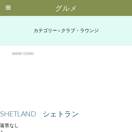
グルメ
カテゴリー ›
クラブ・ラウンジ
2009年12月8日
SHETLAND シェトラン
返答なし