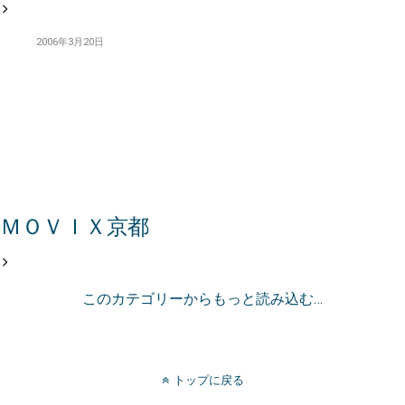
2006年3月20日
ＭＯＶＩＸ京都
このカテゴリーからもっと読み込む…
トップに戻る