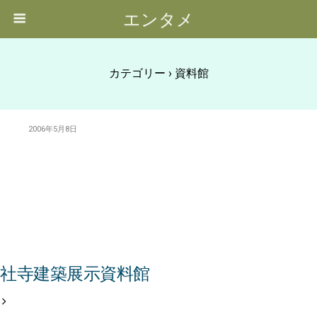
エンタメ
カテゴリー ›
資料館
2006年5月8日
社寺建築展示資料館