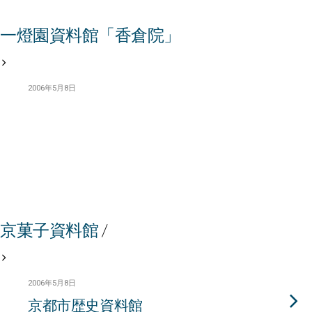
一燈園資料館「香倉院」
2006年5月8日
京菓子資料館
/
2006年5月8日
京都市歴史資料館