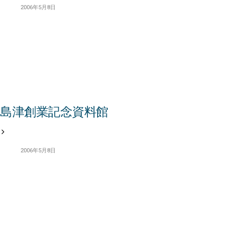
2006年5月8日
島津創業記念資料館
2006年5月8日