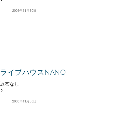
2006年11月30日
ライブハウスNANO
返答なし
2006年11月30日