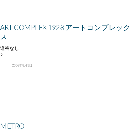
ART COMPLEX 1928 アートコンプレック
ス
返答なし
2006年8月3日
METRO