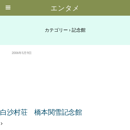
エンタメ
カテゴリー ›
記念館
2006年5月9日
白沙村荘 橋本関雪記念館