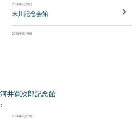
2006年5月9日
末川記念会館
2006年5月9日
河井寛次郎記念館
2006年3月29日