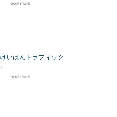
2006年3月27日
けいはんトラフィック
2006年3月27日