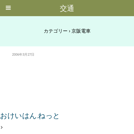
交通
カテゴリー ›
京阪電車
2006年3月27日
おけいはん.ねっと