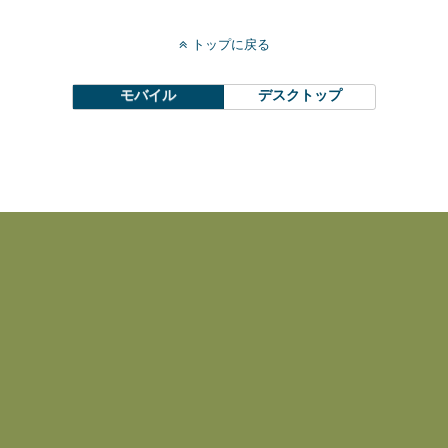
トップに戻る
モバイル
デスクトップ