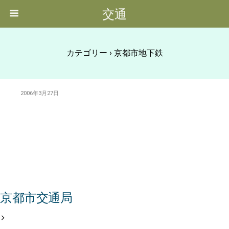
交通
カテゴリー ›
京都市地下鉄
2006年3月27日
京都市交通局