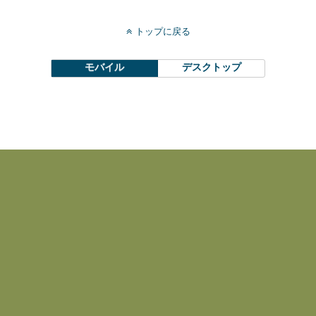
トップに戻る
モバイル
デスクトップ