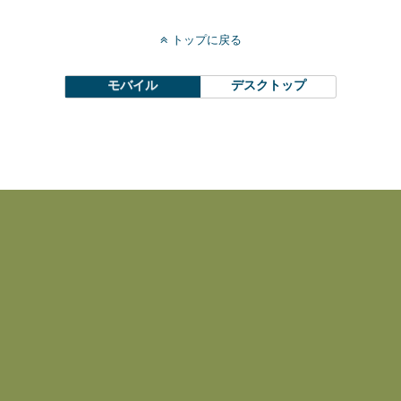
トップに戻る
モバイル
デスクトップ