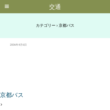
交通
カテゴリー ›
京都バス
2006年4月6日
京都バス